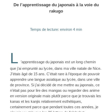
De l’apprentissage du japonais à la voie du
rakugo
Temps de lecture: environ 4 min
L
’apprentissage du japonais est un long chemin
que j’ai emprunté au lycée, dans ma ville natale de Nice.
J’étais âgé de 15 ans. C’était rare à l’époque de pouvoir
apprendre une langue asiatique au lycée, dans une ville
de province. Si j’ai décidé de me mettre au japonais, ce
n’était pas pour lire des mangas ou regarder des anime
en version originale mais plutôt parce que je trouvais les
kanas et les kanjis relativement esthétiques,
certainement parce que pendant toutes ces années, je