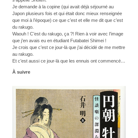
Je demande à la copine (qui avait déjà séjourné au
Japon plusieurs fois et qui était donc mieux renseignée
que moi à l’époque) ce que c’est et elle me dit que c’est
du rakugo.
Waouh ! C’est du rakugo, ça ?! Rien à voir avec l’image
que j’en avais eu en étudiant Futabatei Shimei !
Je crois que c’est ce jour-là que j’ai décidé de me mettre
au rakugo.
Et c’est aussi ce jour-là que les ennuis ont commencé…
À suivre