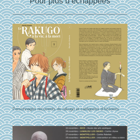
Pour plus d’échappées
Personnages récurrents du rakugo et catégories d’histoires