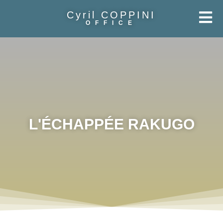
Cyril COPPINI
OFFICE
L'ÉCHAPPÉE RAKUGO