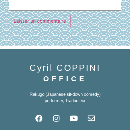
Cyril COPPINI
OFFICE
Rakugo (Japanese sit-down comedy)
performer, Traducteur