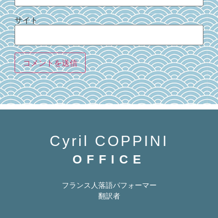
サイト
Cyril COPPINI
OFFICE
フランス人落語パフォーマー
翻訳者