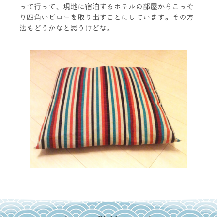
って行って、現地に宿泊するホテルの部屋からこっそ
り四角いピローを取り出すことにしています。その方
法もどうかなと思うけどな。