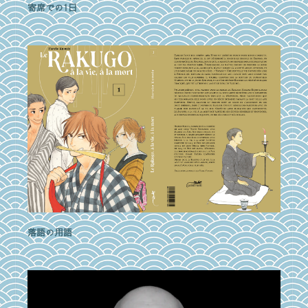
寄席での1日
落語の用語